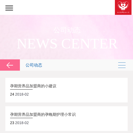
公司动态
NEWS CENTER
公司动态
孕期营养品加盟商的小建议
24
2018-02
孕期营养品加盟商的孕晚期护理小常识
23
2018-02