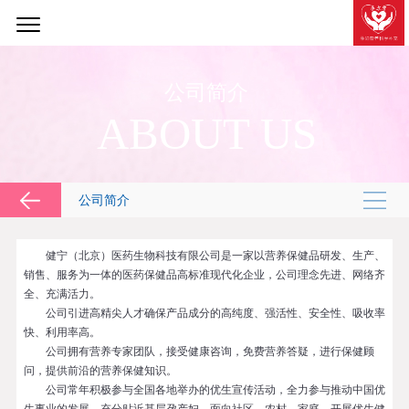
公司简介
ABOUT US
公司简介
健宁（北京）医药生物科技有限公司是一家以营养保健品研发、生产、
销售、服务为一体的医药保健品高标准现代化企业，公司理念先进、网络齐
全、充满活力。
公司引进高精尖人才确保产品成分的高纯度、强活性、安全性、吸收率
快、利用率高。
公司拥有营养专家团队，接受健康咨询，免费营养答疑，进行保健顾
问，提供前沿的营养保健知识。
公司常年积极参与全国各地举办的优生宣传活动，全力参与推动中国优