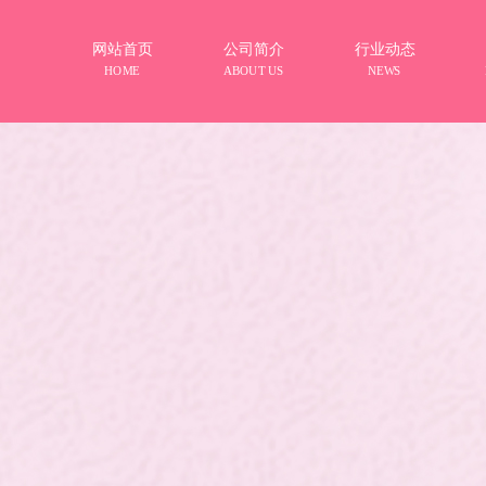
网站首页
公司简介
行业动态
HOME
ABOUT US
NEWS