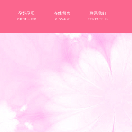
孕妈孕贝
在线留言
联系我们
M
PHOTOSHOP
MESSAGE
CONTACT US