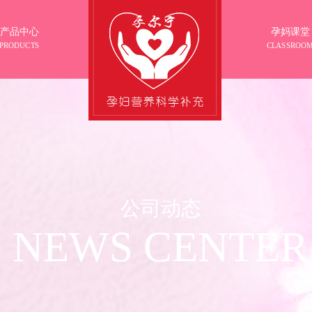
产品中心
孕妈课堂
PRODUCTS
CLASSROO
公司动态
NEWS CENTER