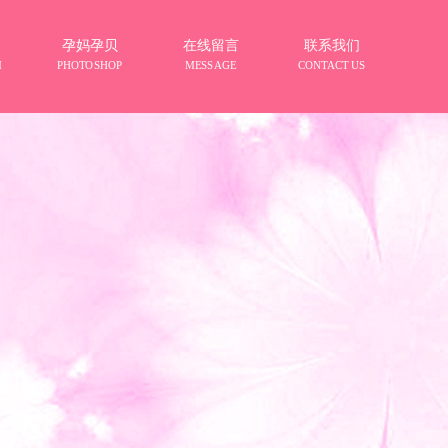
孕妈孕贝
在线留言
联系我们
M
PHOTOSHOP
MESSAGE
CONTACT US