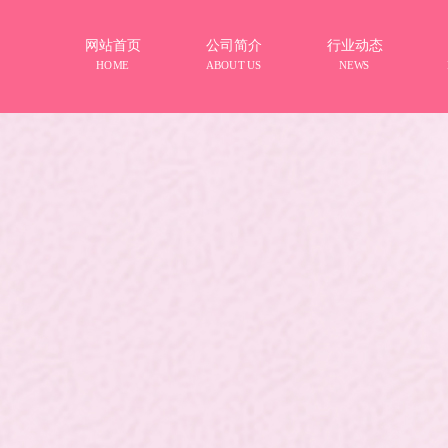
网站首页
公司简介
行业动态
HOME
ABOUT US
NEWS