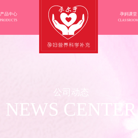
产品中心
孕妈课堂
PRODUCTS
CLASSROO
公司动态
NEWS CENTER