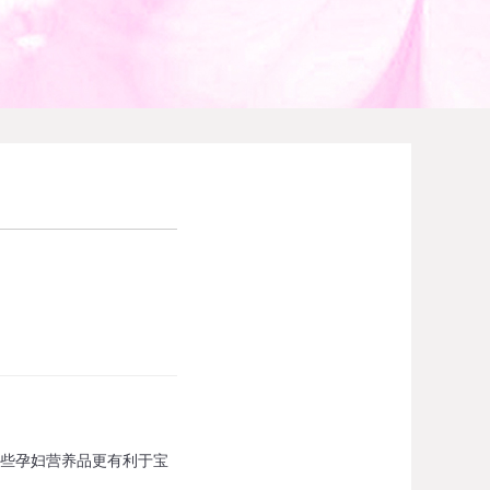
些孕妇营养品更有利于宝