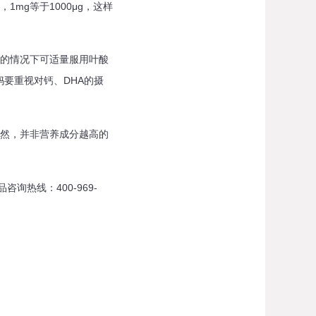
mg等于1000μg，这样
的情况下可适量服用叶酸
要重视对钙、DHA的摄
然，并非营养成分越高的
热线：400-969-