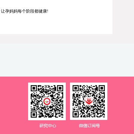
让孕妈妈每个阶段都健康!