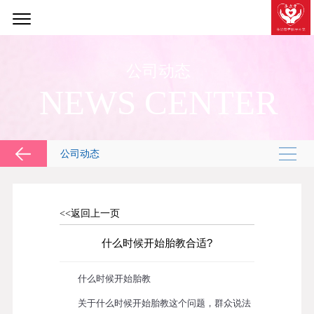
公司动态
NEWS CENTER
公司动态
<<返回上一页
什么时候开始胎教合适?
什么时候开始胎教
关于什么时候开始胎教这个问题，群众说法