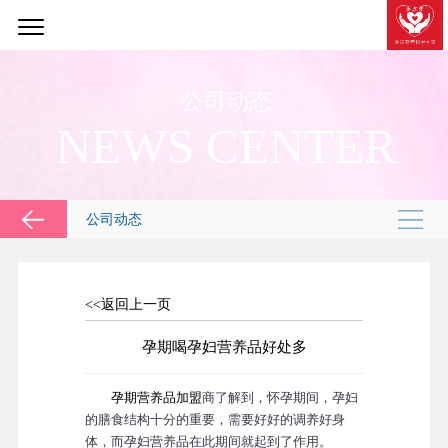
公司动态
NEWS CENTER
公司动态
<<返回上一页
孕期喝孕妇营养品好处多
孕期营养品加盟
商了解到，怀孕期间，孕妇
的膳食结构十分的重要，需要好好的调养好身
体，而孕妇营养品在此期间就起到了作用。